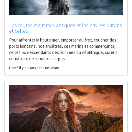
Les routes maritimes antiques et les navires britons
et celtes
Pour affronter la haute mer, emporter du fret, toucher des
ports lointains, nos ancêtres, ces marins et commerçants,
celtes ou descendants des hommes du néolithique, surent
construire de robustes cargos
Posté il y a 9 ans par CurtisPam