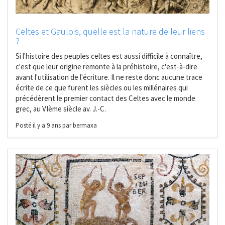
Celtes et Gaulois, quelle est la nature de leur liens
?
Si l'histoire des peuples celtes est aussi difficile à connaître,
c'est que leur origine remonte à la préhistoire, c'est-à-dire
avant l'utilisation de l'écriture. Il ne reste donc aucune trace
écrite de ce que furent les siècles ou les millénaires qui
précédèrent le premier contact des Celtes avec le monde
grec, au VIème siècle av. J.-C.
Posté il y a 9 ans par bermaxa