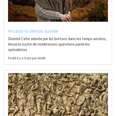
Ancasta la déesse oubliée
Divinité Celte adorée par les bretons dans les temps anciens,
Ancasta sucite de nombreuses questions parmi les
spécialistes
Posté il y a 9 ans par Améli